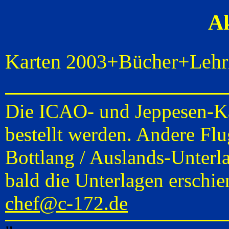
Ak
Karten 2003+Bücher+Lehr
Die ICAO- und Jeppesen-K
bestellt werden. Andere Flu
Bottlang / Auslands-Unterla
bald die Unterlagen erschien
chef@c-172.de