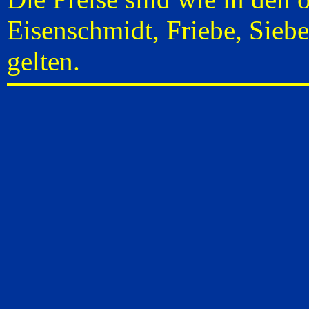
Eisenschmidt, Friebe, Sieb
gelten.