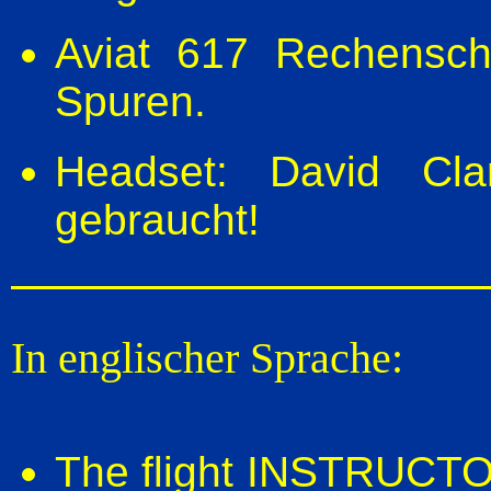
Aviat 617 Rechensch
Spuren.
Headset: David Cl
gebraucht!
In englischer Sprache:
The flight INSTRUCTOR