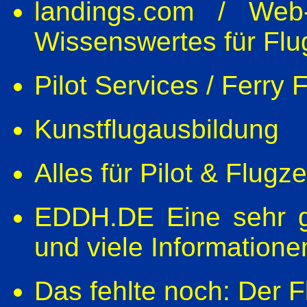
landings.com / Web
Wissenswertes für Flu
Pilot Services / Ferry F
Kunstflugausbildung
Alles für Pilot & Flugz
EDDH.DE Eine sehr ge
und viele Informationen
Das fehlte noch: Der F