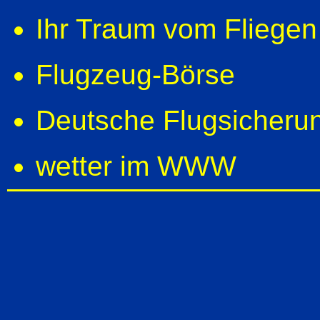
Ihr Traum vom Fliegen 
Flugzeug-Börse
Deutsche Flugsicher
wetter im WWW