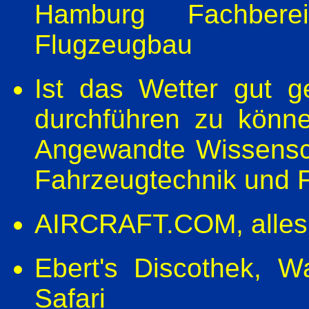
Hamburg Fachbere
Flugzeugbau
Ist das Wetter gut 
durchführen zu könne
Angewandte Wissensc
Fahrzeugtechnik und 
AIRCRAFT.COM
, all
Ebert's Discothek
, W
Safari