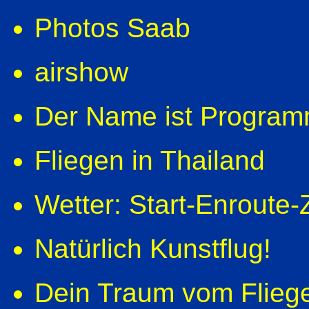
Photos Saab
airshow
Der Name ist Progra
Fliegen in Thailand
Wetter: Start-Enroute-Z
Natürlich Kunstflug!
Dein Traum vom Fliege