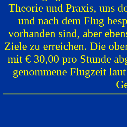
Theorie und Praxis, uns 
und nach dem Flug bespr
vorhanden sind, aber ebe
Ziele zu erreichen. Die o
mit € 30,00 pro Stunde ab
genommene Flugzeit laut 
Ge